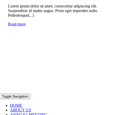
Lorem ipsum dolor sit amet, consectetur adipiscing elit.
Suspendisse id mattis augue. Proin eget imperdiet nulla.
Pellentesque[...]
Read more
Toggle Navigation
HOME
ABOUT US
ANNUAL MEETING