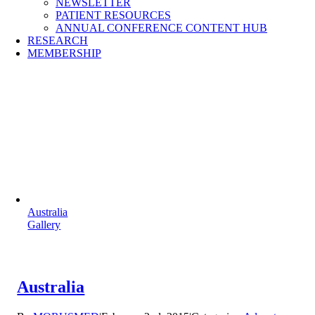
NEWSLETTER
PATIENT RESOURCES
ANNUAL CONFERENCE CONTENT HUB
RESEARCH
MEMBERSHIP
Australia
Gallery
Australia