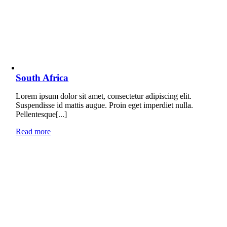
South Africa
Lorem ipsum dolor sit amet, consectetur adipiscing elit.
Suspendisse id mattis augue. Proin eget imperdiet nulla.
Pellentesque[...]
Read more