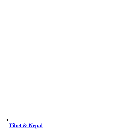
Tibet & Nepal