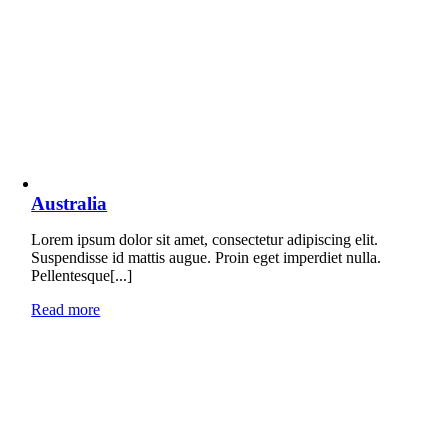
Australia
Lorem ipsum dolor sit amet, consectetur adipiscing elit.
Suspendisse id mattis augue. Proin eget imperdiet nulla.
Pellentesque[...]
Read more