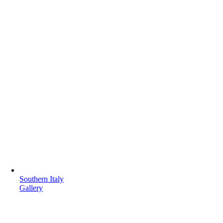
Southern Italy
Gallery