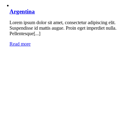
Argentina
Lorem ipsum dolor sit amet, consectetur adipiscing elit.
Suspendisse id mattis augue. Proin eget imperdiet nulla.
Pellentesque[...]
Read more