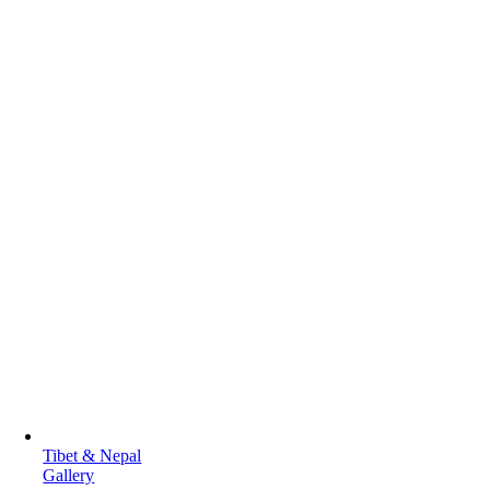
Tibet & Nepal
Gallery