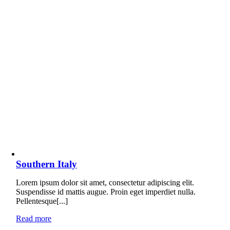
Southern Italy
Lorem ipsum dolor sit amet, consectetur adipiscing elit.
Suspendisse id mattis augue. Proin eget imperdiet nulla.
Pellentesque[...]
Read more