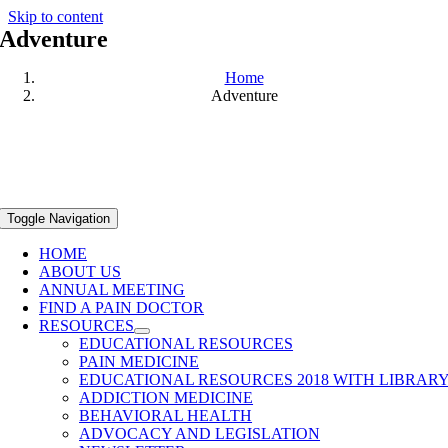
Skip to content
Adventure
Home
Adventure
Toggle Navigation
HOME
ABOUT US
ANNUAL MEETING
FIND A PAIN DOCTOR
RESOURCES
EDUCATIONAL RESOURCES
PAIN MEDICINE
EDUCATIONAL RESOURCES 2018 WITH LIBRAR
ADDICTION MEDICINE
BEHAVIORAL HEALTH
ADVOCACY AND LEGISLATION